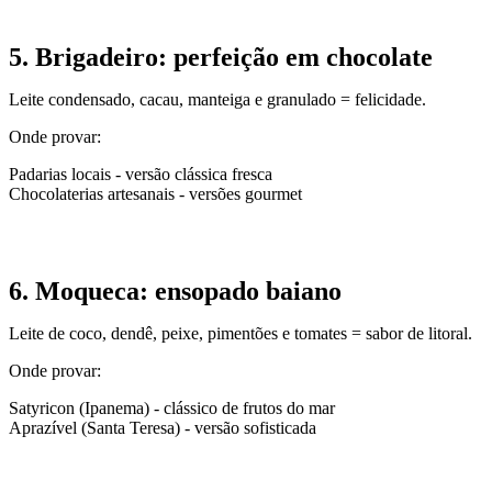
5. Brigadeiro: perfeição em chocolate
Leite condensado, cacau, manteiga e granulado = felicidade.
Onde provar:
Padarias locais - versão clássica fresca
Chocolaterias artesanais - versões gourmet
6. Moqueca: ensopado baiano
Leite de coco, dendê, peixe, pimentões e tomates = sabor de litoral.
Onde provar:
Satyricon (Ipanema) - clássico de frutos do mar
Aprazível (Santa Teresa) - versão sofisticada