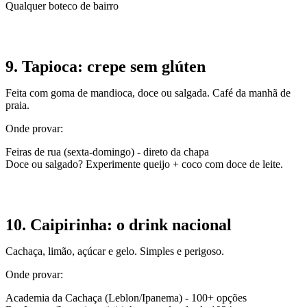
Qualquer boteco de bairro
9. Tapioca: crepe sem glúten
Feita com goma de mandioca, doce ou salgada. Café da manhã de
praia.
Onde provar:
Feiras de rua (sexta-domingo) - direto da chapa
Doce ou salgado? Experimente queijo + coco com doce de leite.
10. Caipirinha: o drink nacional
Cachaça, limão, açúcar e gelo. Simples e perigoso.
Onde provar:
Academia da Cachaça (Leblon/Ipanema) - 100+ opções