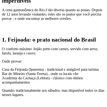
imperdíveis
A cena gastronômica do Rio é tão diversa quanto as praias. Depois
de 12 anos levando visitantes, estes são os pratos que você precisa
provar - e onde encontrar as melhores versões.
1. Feijoada: o prato nacional do Brasil
O conforto máximo: feijão preto com carnes, servido com arroz,
farofa, laranja e couve.
Onde provar:
Casa da Feijoada (Ipanema) - tradicional e amigável para turistas
Bar do Mineiro (Santa Teresa) - onde os locais vão
Academia da Cachaça (Leblon) - clássico com ótimos
acompanhamentos
Quando: tradicionalmente aos sábados, mas disponível todos os dias
nesses lugares.