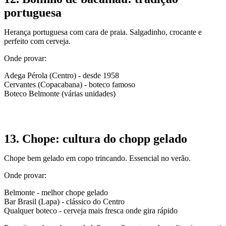
portuguesa
Herança portuguesa com cara de praia. Salgadinho, crocante e
perfeito com cerveja.
Onde provar:
Adega Pérola (Centro) - desde 1958
Cervantes (Copacabana) - boteco famoso
Boteco Belmonte (várias unidades)
13. Chope: cultura do chopp gelado
Chope bem gelado em copo trincando. Essencial no verão.
Onde provar:
Belmonte - melhor chope gelado
Bar Brasil (Lapa) - clássico do Centro
Qualquer boteco - cerveja mais fresca onde gira rápido